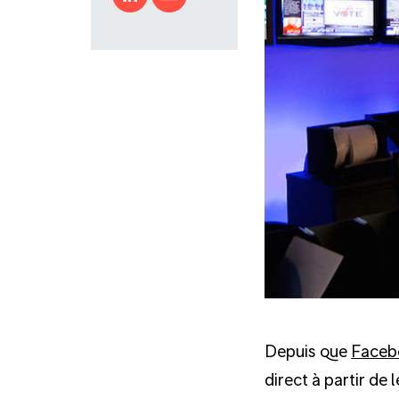
Depuis que
Faceb
direct à partir de