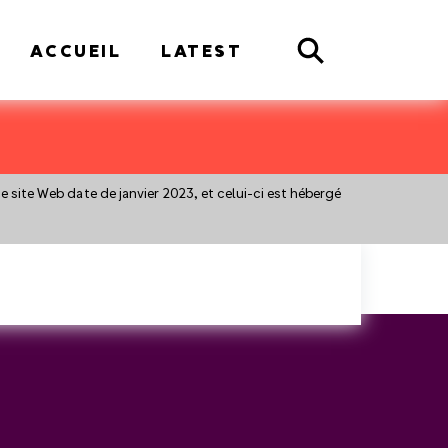
Search
ACCUEIL
LATEST
 ce site Web date de janvier 2023, et celui-ci est hébergé