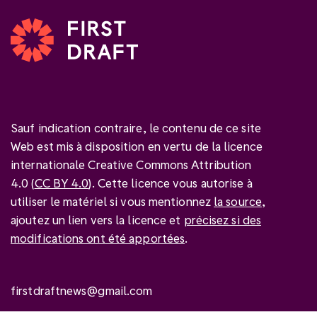
Sauf indication contraire, le contenu de ce site
Web est mis à disposition en vertu de la licence
internationale Creative Commons Attribution
4.0 (
CC BY 4.0
). Cette licence vous autorise à
utiliser le matériel si vous mentionnez
la source
,
ajoutez un lien vers la licence et
précisez si des
modifications ont été apportées
.
firstdraftnews@gmail.com