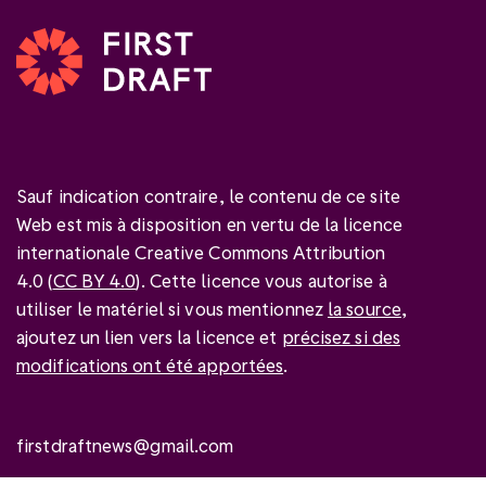
Sauf indication contraire, le contenu de ce site
Web est mis à disposition en vertu de la licence
internationale Creative Commons Attribution
4.0 (
CC BY 4.0
). Cette licence vous autorise à
utiliser le matériel si vous mentionnez
la source
,
ajoutez un lien vers la licence et
précisez si des
modifications ont été apportées
.
firstdraftnews@gmail.com