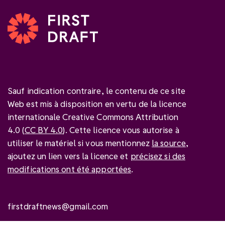
Sauf indication contraire, le contenu de ce site
Web est mis à disposition en vertu de la licence
internationale Creative Commons Attribution
4.0 (
CC BY 4.0
). Cette licence vous autorise à
utiliser le matériel si vous mentionnez
la source
,
ajoutez un lien vers la licence et
précisez si des
modifications ont été apportées
.
firstdraftnews@gmail.com