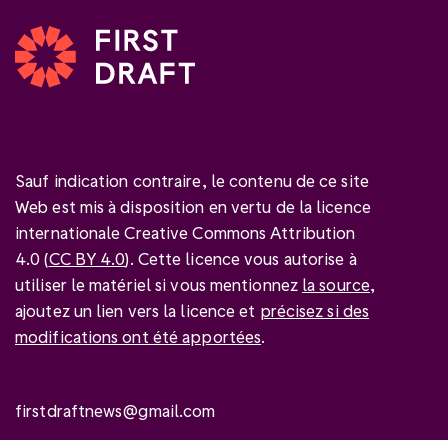
Sauf indication contraire, le contenu de ce site
Web est mis à disposition en vertu de la licence
internationale Creative Commons Attribution
4.0 (
CC BY 4.0
). Cette licence vous autorise à
utiliser le matériel si vous mentionnez
la source
,
ajoutez un lien vers la licence et
précisez si des
modifications ont été apportées
.
firstdraftnews@gmail.com