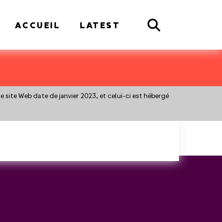
Search
ACCUEIL
LATEST
 ce site Web date de janvier 2023, et celui-ci est hébergé