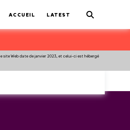
Search
ACCUEIL
LATEST
 ce site Web date de janvier 2023, et celui-ci est hébergé