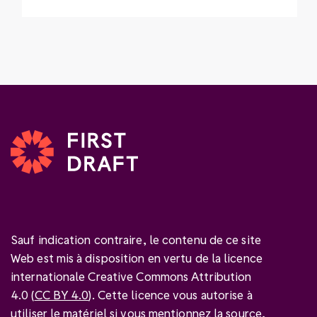
Sauf indication contraire, le contenu de ce site
Web est mis à disposition en vertu de la licence
internationale Creative Commons Attribution
4.0 (
CC BY 4.0
). Cette licence vous autorise à
utiliser le matériel si vous mentionnez
la source
,