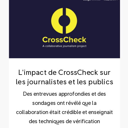
L'impact de CrossCheck sur
les journalistes et les publics
Des entrevues approfondies et des
sondages ont révélé que la
collaboration était crédible et enseignait
des techniques de vérification