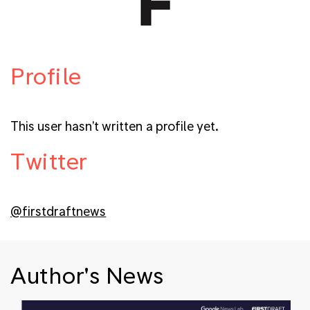
Profile
This user hasn't written a profile yet.
Twitter
@firstdraftnews
Author's News